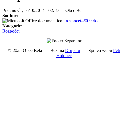
Přidáno
Čt, 16/10/2014 - 02:19 —
Obec Bělá
Soubor:
rozpocet-2009.doc
Kategorie:
Rozpočet
© 2025 Obec Bělá - Běží na
Drupalu
- Správa webu
Petr
Holubec