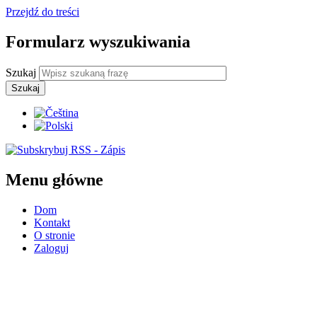
Przejdź do treści
Formularz wyszukiwania
Szukaj
Menu główne
Dom
Kontakt
O stronie
Zaloguj