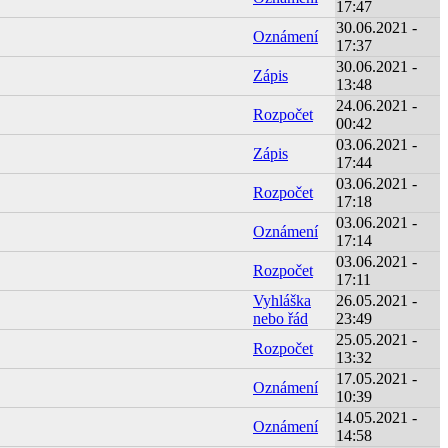
17:47
30.06.2021 -
Oznámení
17:37
30.06.2021 -
Zápis
13:48
24.06.2021 -
Rozpočet
00:42
03.06.2021 -
Zápis
17:44
03.06.2021 -
Rozpočet
17:18
03.06.2021 -
Oznámení
17:14
03.06.2021 -
Rozpočet
17:11
Vyhláška
26.05.2021 -
nebo řád
23:49
25.05.2021 -
Rozpočet
13:32
17.05.2021 -
Oznámení
10:39
14.05.2021 -
Oznámení
14:58