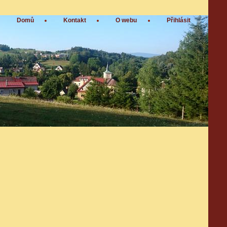
Domů
Kontakt
O webu
Přihlásit