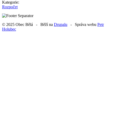
Kategorie:
Rozpočet
© 2025 Obec Bělá - Běží na
Drupalu
- Správa webu
Petr
Holubec